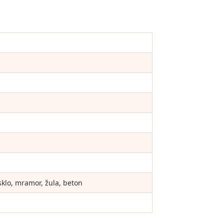
sklo, mramor, žula, beton