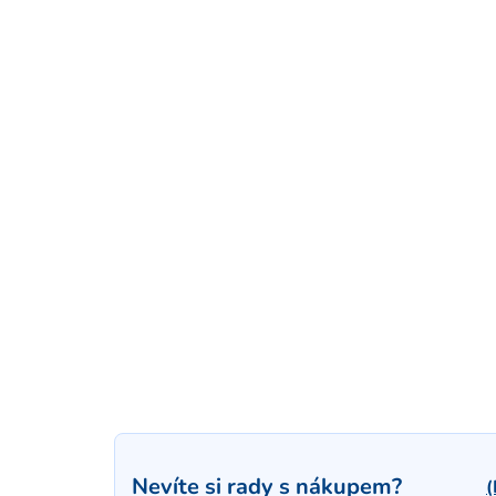
Nevíte si rady s nákupem?
(