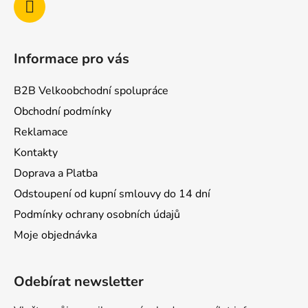
Informace pro vás
B2B Velkoobchodní spolupráce
Obchodní podmínky
Reklamace
Kontakty
Doprava a Platba
Odstoupení od kupní smlouvy do 14 dní
Podmínky ochrany osobních údajů
Moje objednávka
Odebírat newsletter