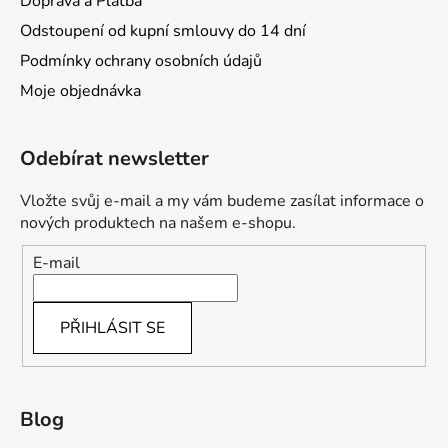
Doprava a Platba
Odstoupení od kupní smlouvy do 14 dní
Podmínky ochrany osobních údajů
Moje objednávka
Odebírat newsletter
Vložte svůj e-mail a my vám budeme zasílat informace o
nových produktech na našem e-shopu.
E-mail
PŘIHLÁSIT SE
Blog