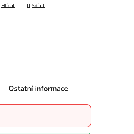
Hlídat
Sdílet
Ostatní informace