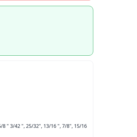
8 " 3/42 ", 25/32", 13/16 ", 7/8", 15/16