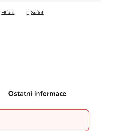
Hlídat
Sdílet
Ostatní informace