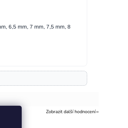
mm, 6,5 mm, 7 mm, 7,5 mm, 8
Zobrazit další hodnocení