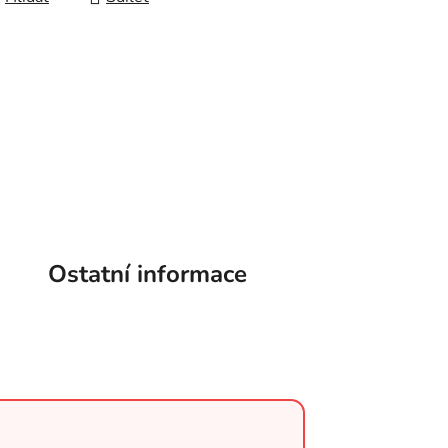
Ostatní informace