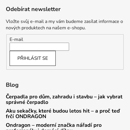
Odebírat newsletter
Vložte svůj e-mail a my vám budeme zasílat informace o
nových produktech na našem e-shopu.
E-mail
PŘIHLÁSIT SE
Blog
Čerpadla pro dům, zahradu i stavbu – jak vybrat
správné čerpadlo
Aku sekačky, které budou letos hit – a proč teď
frčí ONDRAGON
Ondragon – moderní značka nářadí pro