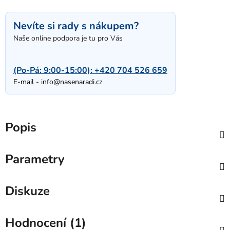
Nevíte si rady s nákupem?
Naše online podpora je tu pro Vás
(Po-Pá: 9:00-15:00):
+420 704 526 659
E-mail -
info@nasenaradi.cz
Popis
Parametry
Diskuze
Hodnocení (1)