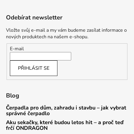
Odebírat newsletter
Vložte svůj e-mail a my vám budeme zasílat informace o
nových produktech na našem e-shopu.
E-mail
PŘIHLÁSIT SE
Blog
Čerpadla pro dům, zahradu i stavbu – jak vybrat
správné čerpadlo
Aku sekačky, které budou letos hit – a proč teď
frčí ONDRAGON