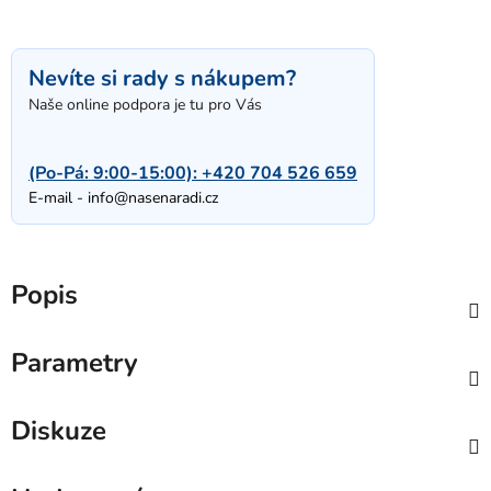
Nevíte si rady s nákupem?
Naše online podpora je tu pro Vás
(Po-Pá: 9:00-15:00):
+420 704 526 659
E-mail -
info@nasenaradi.cz
Popis
Parametry
Diskuze