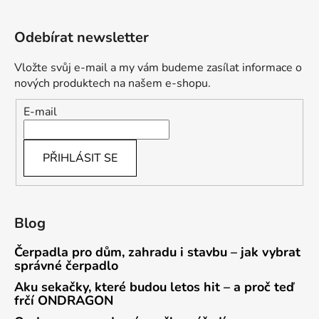
Odebírat newsletter
Vložte svůj e-mail a my vám budeme zasílat informace o
nových produktech na našem e-shopu.
E-mail
PŘIHLÁSIT SE
Blog
Čerpadla pro dům, zahradu i stavbu – jak vybrat
správné čerpadlo
Aku sekačky, které budou letos hit – a proč teď
frčí ONDRAGON