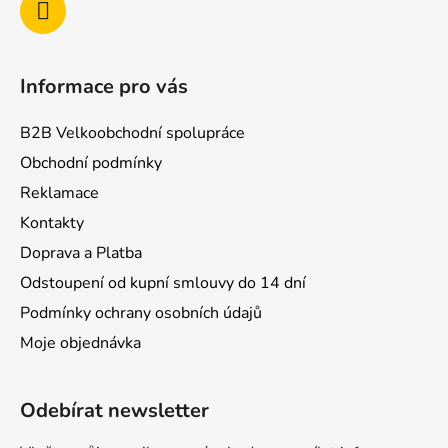
Informace pro vás
B2B Velkoobchodní spolupráce
Obchodní podmínky
Reklamace
Kontakty
Doprava a Platba
Odstoupení od kupní smlouvy do 14 dní
Podmínky ochrany osobních údajů
Moje objednávka
Odebírat newsletter