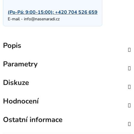
(Po-Pá: 9:00-15:00):
+420 704 526 659
E-mail -
info@nasenaradi.cz
Popis
Parametry
Diskuze
Hodnocení
Ostatní informace