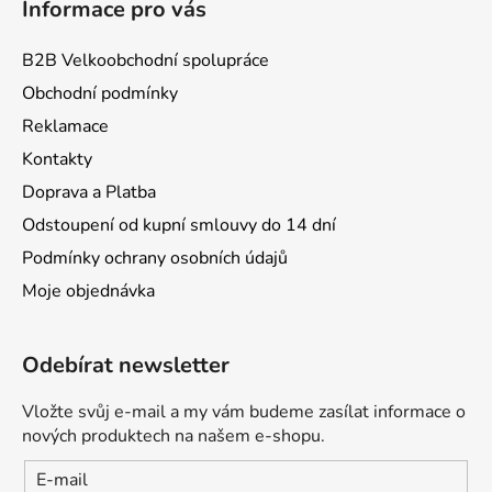
Informace pro vás
B2B Velkoobchodní spolupráce
Obchodní podmínky
Reklamace
Kontakty
Doprava a Platba
Odstoupení od kupní smlouvy do 14 dní
Podmínky ochrany osobních údajů
Moje objednávka
Odebírat newsletter
Vložte svůj e-mail a my vám budeme zasílat informace o
nových produktech na našem e-shopu.
E-mail