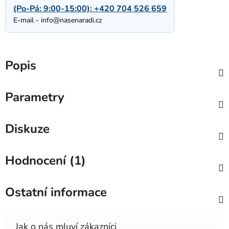
(Po-Pá: 9:00-15:00):
+420 704 526 659
E-mail -
info@nasenaradi.cz
Popis
Parametry
Diskuze
Hodnocení (1)
Ostatní informace