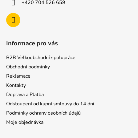
+420 704 526 659
Informace pro vás
B2B Velkoobchodní spolupráce
Obchodní podmínky
Reklamace
Kontakty
Doprava a Platba
Odstoupení od kupní smlouvy do 14 dní
Podmínky ochrany osobních údajů
Moje objednávka