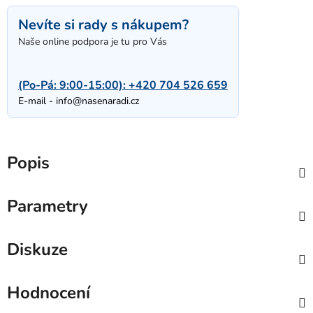
Nevíte si rady s nákupem?
Naše online podpora je tu pro Vás
(Po-Pá: 9:00-15:00):
+420 704 526 659
E-mail -
info@nasenaradi.cz
Popis
Parametry
Diskuze
Hodnocení