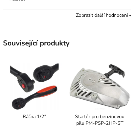
Zobrazit další hodnocení
Související produkty
Ráčna 1/2"
Startér pro benzínovou
pilu PM-PSP-2HP-ST