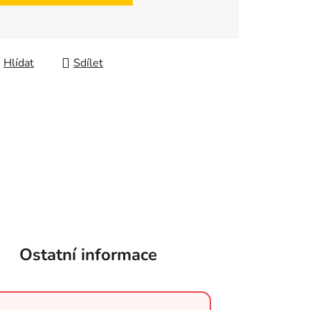
Hlídat
Sdílet
Ostatní informace