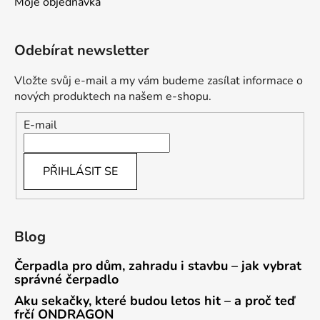
Moje objednávka
Odebírat newsletter
Vložte svůj e-mail a my vám budeme zasílat informace o
nových produktech na našem e-shopu.
E-mail
PŘIHLÁSIT SE
Blog
Čerpadla pro dům, zahradu i stavbu – jak vybrat
správné čerpadlo
Aku sekačky, které budou letos hit – a proč teď
frčí ONDRAGON