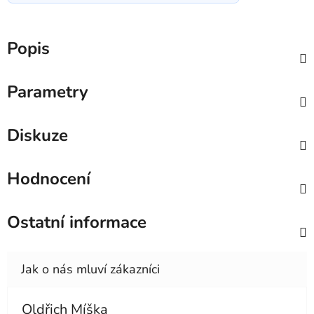
Popis
Parametry
Diskuze
Hodnocení
Ostatní informace
Oldřich Míška