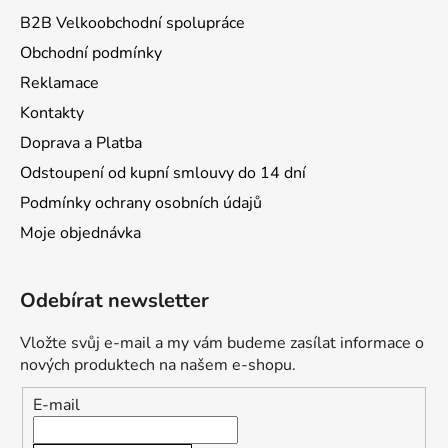
B2B Velkoobchodní spolupráce
Obchodní podmínky
Reklamace
Kontakty
Doprava a Platba
Odstoupení od kupní smlouvy do 14 dní
Podmínky ochrany osobních údajů
Moje objednávka
Odebírat newsletter
Vložte svůj e-mail a my vám budeme zasílat informace o
nových produktech na našem e-shopu.
E-mail