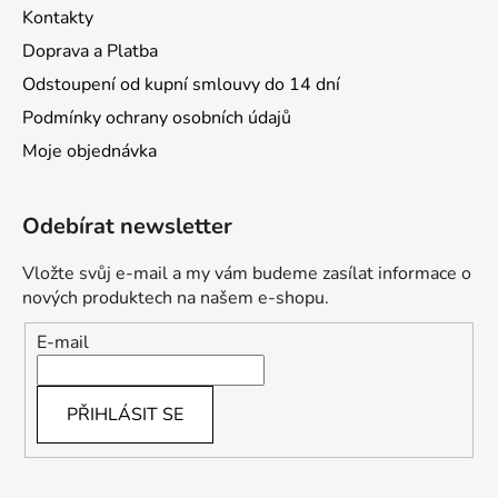
Kontakty
Doprava a Platba
Odstoupení od kupní smlouvy do 14 dní
Podmínky ochrany osobních údajů
Moje objednávka
Odebírat newsletter
Vložte svůj e-mail a my vám budeme zasílat informace o
nových produktech na našem e-shopu.
E-mail
PŘIHLÁSIT SE