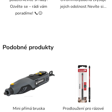
Ozvěte se – rádi vám
jejich odolnost Nevíte si...
poradíme! 📞😊
Podobné produkty
Mini přímá bruska
Prodloužení pro rázové