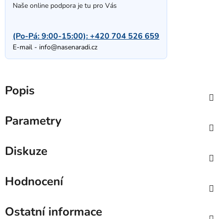
Naše online podpora je tu pro Vás
(Po-Pá: 9:00-15:00):
+420 704 526 659
E-mail -
info@nasenaradi.cz
Popis
Parametry
Diskuze
Hodnocení
Ostatní informace