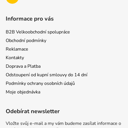
Informace pro vás
B2B Velkoobchodní spolupráce
Obchodní podmínky
Reklamace
Kontakty
Doprava a Platba
Odstoupení od kupní smlouvy do 14 dní
Podmínky ochrany osobních údajů
Moje objednávka
Odebírat newsletter
Vložte svůj e-mail a my vám budeme zasílat informace o