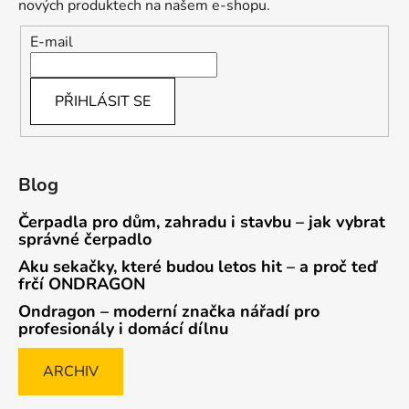
nových produktech na našem e-shopu.
E-mail
PŘIHLÁSIT SE
Blog
Čerpadla pro dům, zahradu i stavbu – jak vybrat
správné čerpadlo
Aku sekačky, které budou letos hit – a proč teď
frčí ONDRAGON
Ondragon – moderní značka nářadí pro
profesionály i domácí dílnu
ARCHIV