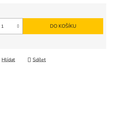
DO KOŠÍKU
Hlídat
Sdílet