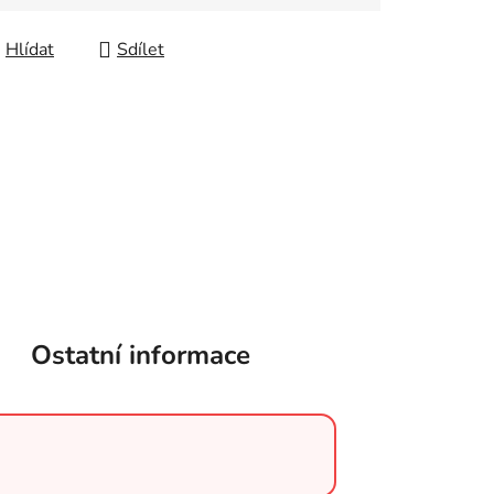
Hlídat
Sdílet
Ostatní informace