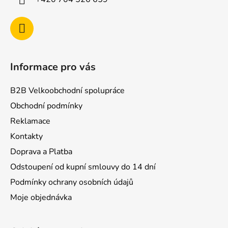
Informace pro vás
B2B Velkoobchodní spolupráce
Obchodní podmínky
Reklamace
Kontakty
Doprava a Platba
Odstoupení od kupní smlouvy do 14 dní
Podmínky ochrany osobních údajů
Moje objednávka