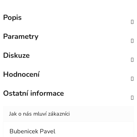
Popis
Parametry
Diskuze
Hodnocení
Ostatní informace
Bubenicek Pavel