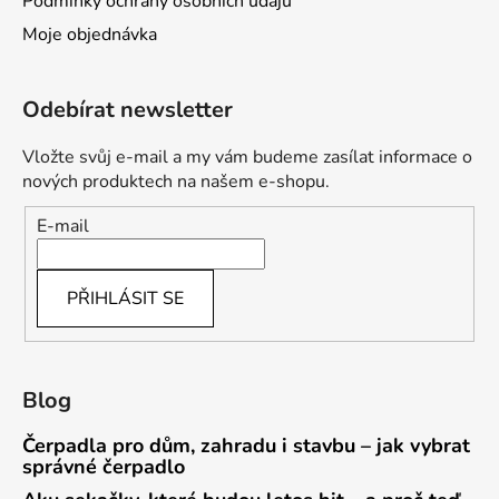
Podmínky ochrany osobních údajů
Moje objednávka
Odebírat newsletter
Vložte svůj e-mail a my vám budeme zasílat informace o
nových produktech na našem e-shopu.
E-mail
PŘIHLÁSIT SE
Blog
Čerpadla pro dům, zahradu i stavbu – jak vybrat
správné čerpadlo