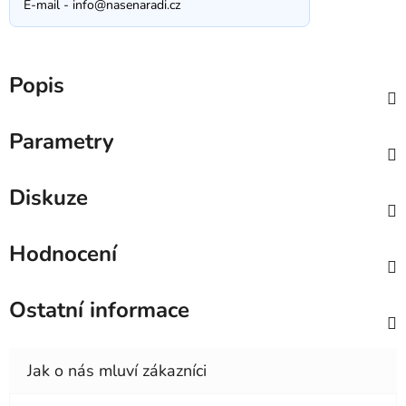
E-mail -
info@nasenaradi.cz
Popis
Parametry
Diskuze
Hodnocení
Ostatní informace