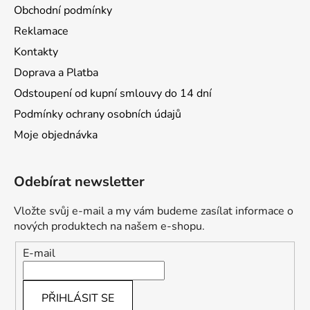
Obchodní podmínky
Reklamace
Kontakty
Doprava a Platba
Odstoupení od kupní smlouvy do 14 dní
Podmínky ochrany osobních údajů
Moje objednávka
Odebírat newsletter
Vložte svůj e-mail a my vám budeme zasílat informace o
nových produktech na našem e-shopu.
E-mail
PŘIHLÁSIT SE