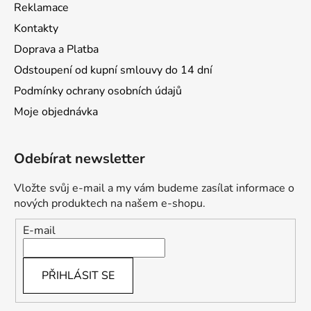
Reklamace
Kontakty
Doprava a Platba
Odstoupení od kupní smlouvy do 14 dní
Podmínky ochrany osobních údajů
Moje objednávka
Odebírat newsletter
Vložte svůj e-mail a my vám budeme zasílat informace o
nových produktech na našem e-shopu.
E-mail
PŘIHLÁSIT SE