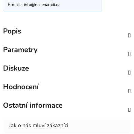
E-mail -
info@nasenaradi.cz
Popis
Parametry
Diskuze
Hodnocení
Ostatní informace