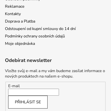
Reklamace
Kontakty
Doprava a Platba
Odstoupení od kupní smlouvy do 14 dní
Podmínky ochrany osobních údajů
Moje objednávka
Odebírat newsletter
Vložte svůj e-mail a my vám budeme zasílat informace o
nových produktech na našem e-shopu.
E-mail
PŘIHLÁSIT SE