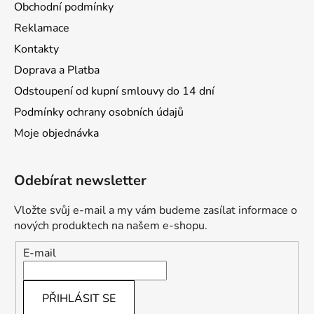
Obchodní podmínky
Reklamace
Kontakty
Doprava a Platba
Odstoupení od kupní smlouvy do 14 dní
Podmínky ochrany osobních údajů
Moje objednávka
Odebírat newsletter
Vložte svůj e-mail a my vám budeme zasílat informace o
nových produktech na našem e-shopu.
E-mail
PŘIHLÁSIT SE