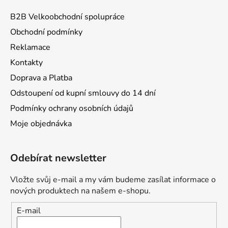
B2B Velkoobchodní spolupráce
Obchodní podmínky
Reklamace
Kontakty
Doprava a Platba
Odstoupení od kupní smlouvy do 14 dní
Podmínky ochrany osobních údajů
Moje objednávka
Odebírat newsletter
Vložte svůj e-mail a my vám budeme zasílat informace o
nových produktech na našem e-shopu.
E-mail