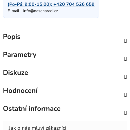
(Po-Pá: 9:00-15:00):
+420 704 526 659
E-mail -
info@nasenaradi.cz
Popis
Parametry
Diskuze
Hodnocení
Ostatní informace