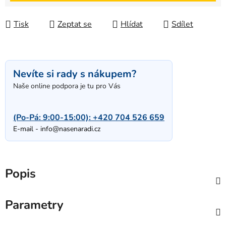
Tisk
Zeptat se
Hlídat
Sdílet
Nevíte si rady s nákupem?
Naše online podpora je tu pro Vás
(Po-Pá: 9:00-15:00):
+420 704 526 659
E-mail -
info@nasenaradi.cz
Popis
Parametry