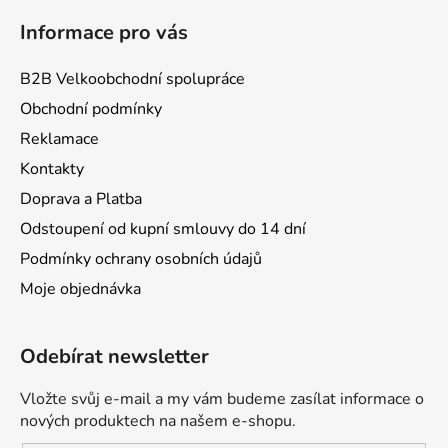
Informace pro vás
B2B Velkoobchodní spolupráce
Obchodní podmínky
Reklamace
Kontakty
Doprava a Platba
Odstoupení od kupní smlouvy do 14 dní
Podmínky ochrany osobních údajů
Moje objednávka
Odebírat newsletter
Vložte svůj e-mail a my vám budeme zasílat informace o
nových produktech na našem e-shopu.