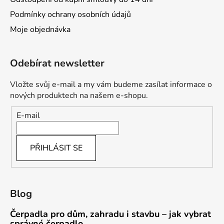
Podmínky ochrany osobních údajů
Moje objednávka
Odebírat newsletter
Vložte svůj e-mail a my vám budeme zasílat informace o
nových produktech na našem e-shopu.
E-mail
PŘIHLÁSIT SE
Blog
Čerpadla pro dům, zahradu i stavbu – jak vybrat
správné čerpadlo