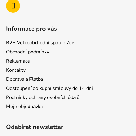
Informace pro vás
B2B Velkoobchodní spolupráce
Obchodní podmínky
Reklamace
Kontakty
Doprava a Platba
Odstoupení od kupní smlouvy do 14 dní
Podmínky ochrany osobních údajů
Moje objednávka
Odebírat newsletter