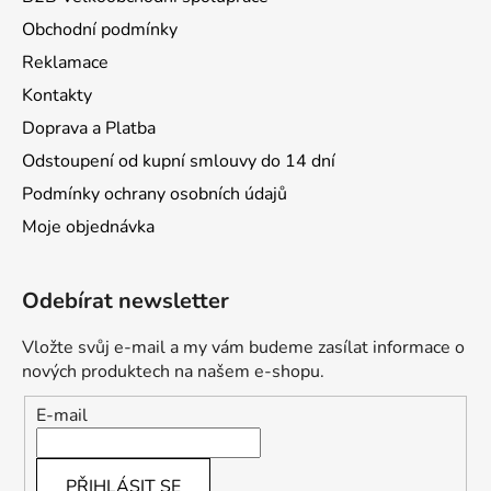
Obchodní podmínky
Reklamace
Kontakty
Doprava a Platba
Odstoupení od kupní smlouvy do 14 dní
Podmínky ochrany osobních údajů
Moje objednávka
Odebírat newsletter
Vložte svůj e-mail a my vám budeme zasílat informace o
nových produktech na našem e-shopu.
E-mail
PŘIHLÁSIT SE