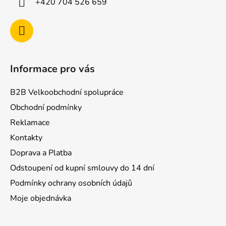
+420 704 526 659
Informace pro vás
B2B Velkoobchodní spolupráce
Obchodní podmínky
Reklamace
Kontakty
Doprava a Platba
Odstoupení od kupní smlouvy do 14 dní
Podmínky ochrany osobních údajů
Moje objednávka