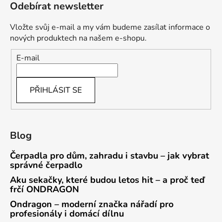
Odebírat newsletter
Vložte svůj e-mail a my vám budeme zasílat informace o
nových produktech na našem e-shopu.
E-mail
PŘIHLÁSIT SE
Blog
Čerpadla pro dům, zahradu i stavbu – jak vybrat
správné čerpadlo
Aku sekačky, které budou letos hit – a proč teď
frčí ONDRAGON
Ondragon – moderní značka nářadí pro
profesionály i domácí dílnu