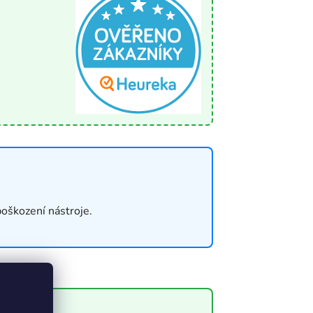
oškození nástroje.