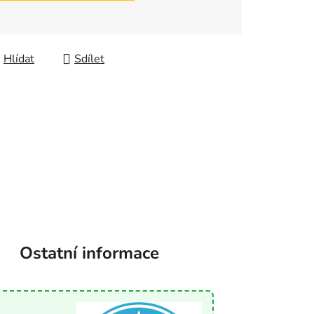
Hlídat
Sdílet
Ostatní informace