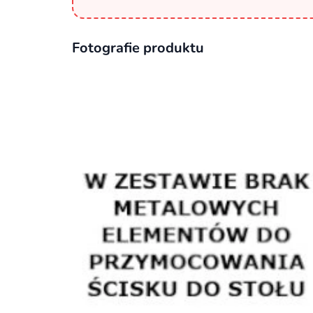
Fotografie produktu