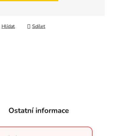
Hlídat
Sdílet
Ostatní informace