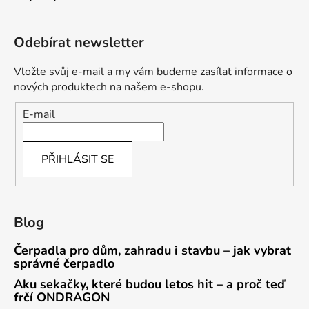
Odebírat newsletter
Vložte svůj e-mail a my vám budeme zasílat informace o
nových produktech na našem e-shopu.
E-mail
PŘIHLÁSIT SE
Blog
Čerpadla pro dům, zahradu i stavbu – jak vybrat
správné čerpadlo
Aku sekačky, které budou letos hit – a proč teď
frčí ONDRAGON