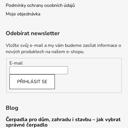
Podmínky ochrany osobních údajů
Moje objednávka
Odebírat newsletter
Vložte svůj e-mail a my vám budeme zasílat informace o
nových produktech na našem e-shopu.
E-mail
PŘIHLÁSIT SE
Blog
Čerpadla pro dům, zahradu i stavbu – jak vybrat
správné čerpadlo