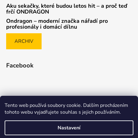
Aku sekačky, které budou letos hit – a proč teď
frčí ONDRAGON
Ondragon – moderní značka nářadí pro
profesionály i domácí dílnu
ARCHIV
Facebook
Tento web používá soubory cookie. Dalším procházením
Způsob ověřování recenzí
tohoto webu vyjadřujete souhlas s jejich používáním.
Nastavení