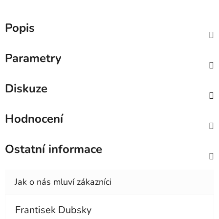
Popis
Parametry
Diskuze
Hodnocení
Ostatní informace
Frantisek Dubsky