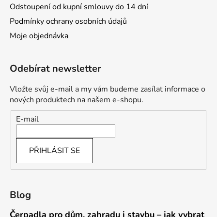
Odstoupení od kupní smlouvy do 14 dní
Podmínky ochrany osobních údajů
Moje objednávka
Odebírat newsletter
Vložte svůj e-mail a my vám budeme zasílat informace o
nových produktech na našem e-shopu.
E-mail
PŘIHLÁSIT SE
Blog
Čerpadla pro dům, zahradu i stavbu – jak vybrat