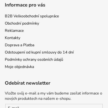
Informace pro vás
B2B Velkoobchodní spolupráce
Obchodní podmínky
Reklamace
Kontakty
Doprava a Platba
Odstoupení od kupní smlouvy do 14 dní
Podmínky ochrany osobních údajů
Moje objednávka
Odebírat newsletter
Vložte svůj e-mail a my vám budeme zasílat informace o
nových produktech na našem e-shopu.