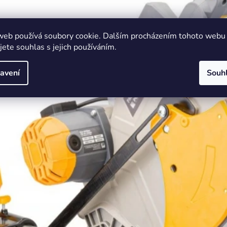
web používá soubory cookie. Dalším procházením tohoto webu
jete souhlas s jejich používáním.
avení
Souh