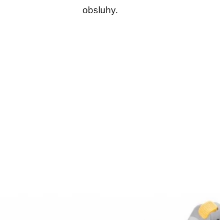
obsluhy.