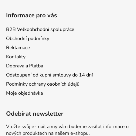
Informace pro vás
B2B Velkoobchodní spolupráce
Obchodní podmínky
Reklamace
Kontakty
Doprava a Platba
Odstoupení od kupní smlouvy do 14 dní
Podmínky ochrany osobních údajů
Moje objednávka
Odebírat newsletter
Vložte svůj e-mail a my vám budeme zasílat informace o
nových produktech na našem e-shopu.