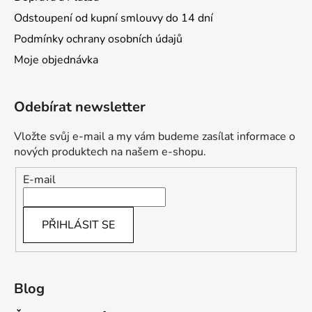
Odstoupení od kupní smlouvy do 14 dní
Podmínky ochrany osobních údajů
Moje objednávka
Odebírat newsletter
Vložte svůj e-mail a my vám budeme zasílat informace o
nových produktech na našem e-shopu.
E-mail
PŘIHLÁSIT SE
Blog