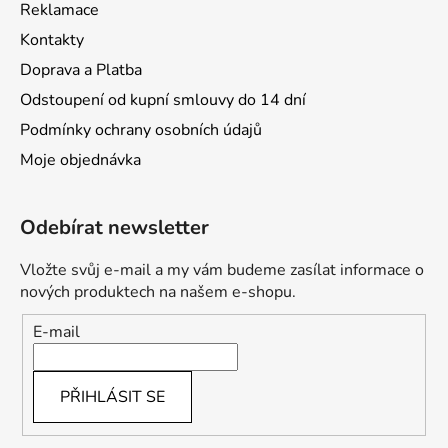
Reklamace
Kontakty
Doprava a Platba
Odstoupení od kupní smlouvy do 14 dní
Podmínky ochrany osobních údajů
Moje objednávka
Odebírat newsletter
Vložte svůj e-mail a my vám budeme zasílat informace o
nových produktech na našem e-shopu.
E-mail
PŘIHLÁSIT SE