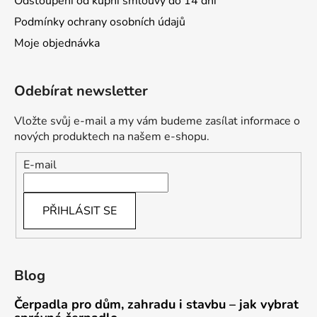
Odstoupení od kupní smlouvy do 14 dní
Podmínky ochrany osobních údajů
Moje objednávka
Odebírat newsletter
Vložte svůj e-mail a my vám budeme zasílat informace o
nových produktech na našem e-shopu.
E-mail
PŘIHLÁSIT SE
Blog
Čerpadla pro dům, zahradu i stavbu – jak vybrat