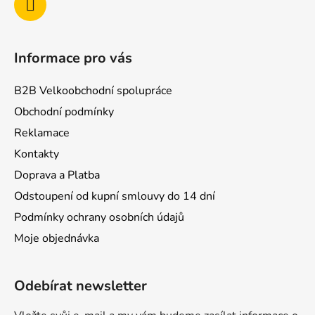
Informace pro vás
B2B Velkoobchodní spolupráce
Obchodní podmínky
Reklamace
Kontakty
Doprava a Platba
Odstoupení od kupní smlouvy do 14 dní
Podmínky ochrany osobních údajů
Moje objednávka
Odebírat newsletter