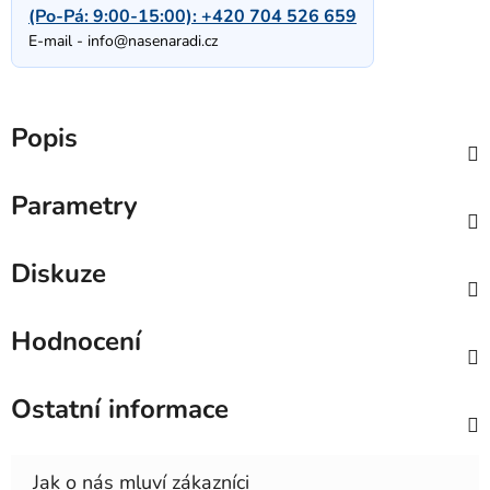
(Po-Pá: 9:00-15:00):
+420 704 526 659
E-mail -
info@nasenaradi.cz
Popis
Parametry
Diskuze
Hodnocení
Ostatní informace