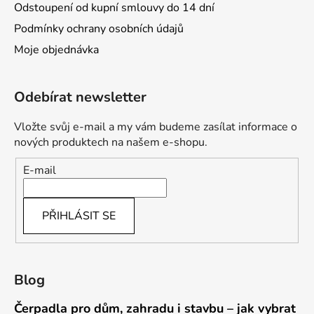
Odstoupení od kupní smlouvy do 14 dní
Podmínky ochrany osobních údajů
Moje objednávka
Odebírat newsletter
Vložte svůj e-mail a my vám budeme zasílat informace o
nových produktech na našem e-shopu.
E-mail
PŘIHLÁSIT SE
Blog
Čerpadla pro dům, zahradu i stavbu – jak vybrat