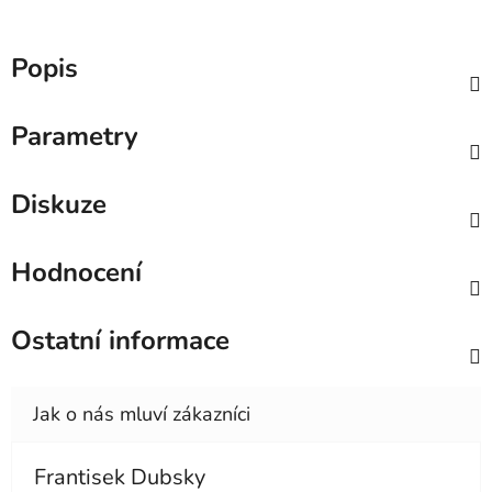
Popis
Parametry
Diskuze
Hodnocení
Ostatní informace
Frantisek Dubsky