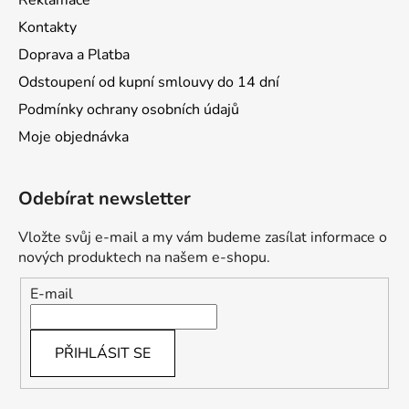
Reklamace
Kontakty
Doprava a Platba
Odstoupení od kupní smlouvy do 14 dní
Podmínky ochrany osobních údajů
Moje objednávka
Odebírat newsletter
Vložte svůj e-mail a my vám budeme zasílat informace o
nových produktech na našem e-shopu.
E-mail
PŘIHLÁSIT SE