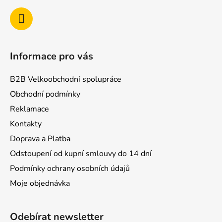
Informace pro vás
B2B Velkoobchodní spolupráce
Obchodní podmínky
Reklamace
Kontakty
Doprava a Platba
Odstoupení od kupní smlouvy do 14 dní
Podmínky ochrany osobních údajů
Moje objednávka
Odebírat newsletter