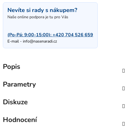
Nevíte si rady s nákupem?
Naše online podpora je tu pro Vás
(Po-Pá: 9:00-15:00):
+420 704 526 659
E-mail -
info@nasenaradi.cz
Popis
Parametry
Diskuze
Hodnocení