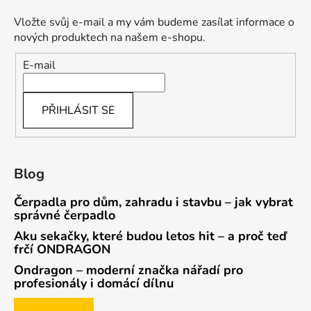
Vložte svůj e-mail a my vám budeme zasílat informace o
nových produktech na našem e-shopu.
E-mail
PŘIHLÁSIT SE
Blog
Čerpadla pro dům, zahradu i stavbu – jak vybrat
správné čerpadlo
Aku sekačky, které budou letos hit – a proč teď
frčí ONDRAGON
Ondragon – moderní značka nářadí pro
profesionály i domácí dílnu