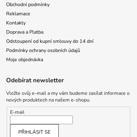
Obchodní podmínky
Reklamace
Kontakty
Doprava a Platba
Odstoupení od kupní smlouvy do 14 dní
Podmínky ochrany osobních údajů
Moje objednávka
Odebírat newsletter
Vložte svůj e-mail a my vám budeme zasílat informace o
nových produktech na našem e-shopu.
E-mail
PŘIHLÁSIT SE