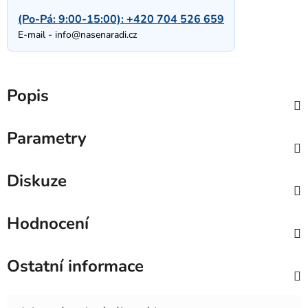
(Po-Pá: 9:00-15:00):
+420 704 526 659
E-mail -
info@nasenaradi.cz
Popis
Parametry
Diskuze
Hodnocení
Ostatní informace