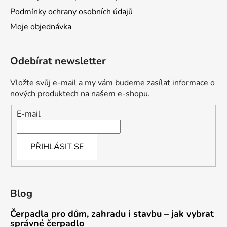
Podmínky ochrany osobních údajů
Moje objednávka
Odebírat newsletter
Vložte svůj e-mail a my vám budeme zasílat informace o
nových produktech na našem e-shopu.
E-mail
PŘIHLÁSIT SE
Blog
Čerpadla pro dům, zahradu i stavbu – jak vybrat
správné čerpadlo