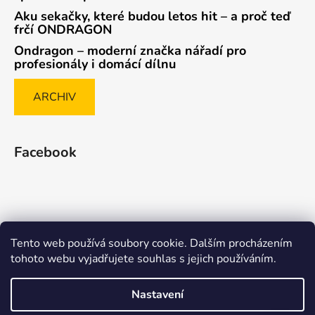
Aku sekačky, které budou letos hit – a proč teď
frčí ONDRAGON
Ondragon – moderní značka nářadí pro
profesionály i domácí dílnu
ARCHIV
Facebook
Tento web používá soubory cookie. Dalším procházením
Způsob ověřování recenzí
tohoto webu vyjadřujete souhlas s jejich používáním.
Nastavení