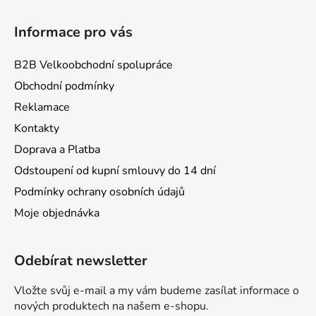
Informace pro vás
B2B Velkoobchodní spolupráce
Obchodní podmínky
Reklamace
Kontakty
Doprava a Platba
Odstoupení od kupní smlouvy do 14 dní
Podmínky ochrany osobních údajů
Moje objednávka
Odebírat newsletter
Vložte svůj e-mail a my vám budeme zasílat informace o
nových produktech na našem e-shopu.